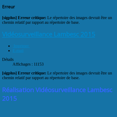
Erreur
[sigplus] Erreur critique:
Le répertoire des images devrait être un
chemin relatif par rapport au répertoire de base.
Vidéosurveillance Lambesc 2015
Imprimer
E-mail
Détails
Affichages : 11153
[sigplus] Erreur critique:
Le répertoire des images devrait être un
chemin relatif par rapport au répertoire de base.
Réalisation Vidéosurveillance Lambesc
2015