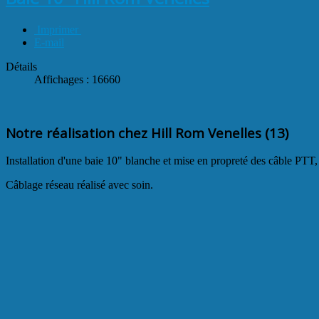
Imprimer
E-mail
Détails
Affichages : 16660
Notre réalisation chez Hill Rom Venelles (13)
Installation d'une baie 10" blanche et mise en propreté des câble PTT, 
Câblage réseau réalisé avec soin.