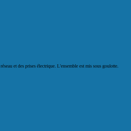
réseau et des prises électrique. L'ensemble est mis sous goulotte.