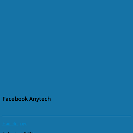
Facebook Anytech
Haut de page