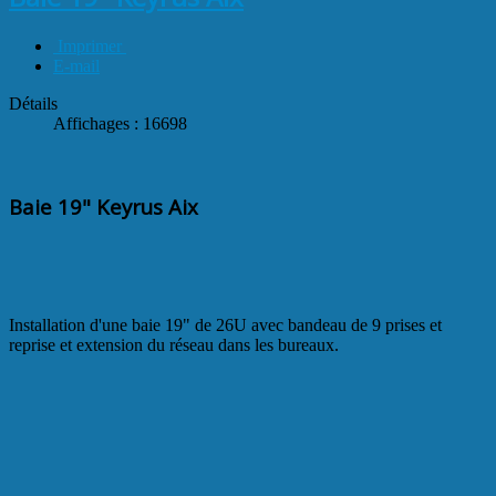
Imprimer
E-mail
Détails
Affichages : 16698
Baie 19" Keyrus Aix
Installation d'une baie 19" de 26U avec bandeau de 9 prises et
reprise et extension du réseau dans les bureaux.