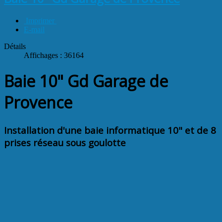
Imprimer
E-mail
Détails
Affichages : 36164
Baie 10" Gd Garage de
Provence
Installation d'une baie informatique 10" et de 8
prises réseau sous goulotte