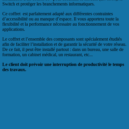
Switch et protéger les branchements informatiques.
Ce coffret est parfaitement adapté aux différentes contraintes
d’accessibilité ou au manque d’espace. Il vous apportera toute la
flexibilité et la performance nécessaire au fonctionnement de vos
applications.
Le coffret et l’ensemble des composants sont spécialement étudiés
afin de faciliter l’installation et de garantir la sécurité de votre réseau.
De ce fait, il peut être installé partout : dans un bureau, une salle de
formation, un cabinet médical, un restaurant, etc...
Le client doit prévoir une interruption de productivité le temps
des travaux.