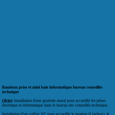
Bandeau prise et mini baie informatique bureau conseillés
technique
Objet
:
Installation d'une goulotte mural pour accueillir les prises
électrique et informatique dans le bureau des conseillés technique.
Installation d'un coffret 10" pour accueillir le modem (Livebox), le