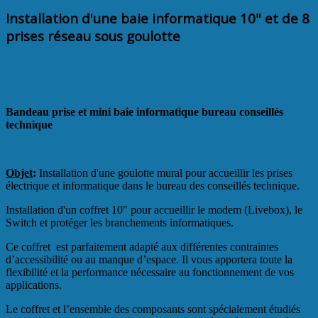
Installation d'une baie informatique 10" et de 8
prises réseau sous goulotte
Bandeau prise et mini baie informatique bureau conseillés
technique
Objet
:
Installation d'une goulotte mural pour accueillir les prises
électrique et informatique dans le bureau des conseillés technique.
Installation d'un coffret 10" pour accueillir le modem (Livebox), le
Switch et protéger les branchements informatiques.
Ce coffret est parfaitement adapté aux différentes contraintes
d’accessibilité ou au manque d’espace. Il vous apportera toute la
flexibilité et la performance nécessaire au fonctionnement de vos
applications.
Le coffret et l’ensemble des composants sont spécialement étudiés