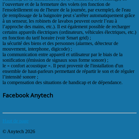
l’ouverture et de la fermeture des volets (en fonction de
l'ensoleillement ou de l'heure de la journée, par exemple), de l'eau
(le remplissage de la baignoire peut s’arrêter automatiquement grâce
à un senseur, les robinets de lavabos peuvent ouvrir l’eau à
l’approche des mains, etc.). Il est également possible de recharger
certains appareils électriques (ordinateurs, véhicules électriques, etc.)
en fonction du tarif horaire (voir Smart grid) ;
la sécurité des biens et des personnes (alarmes, détecteur de
mouvement, interphone, digicode) ;
la communication entre appareil et utilisateur par le biais de la
sonification (émission de signaux sous forme sonore) ;
le « confort acoustique ». Il peut provenir de l'installation d'un
ensemble de haut-parleurs permettant de répartir le son et de réguler
l’intensité sonore ;
la compensation des situations de handicap et de dépendance.
Facebook Anytech
Haut de page
© Anytech 2026