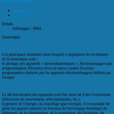
Imprimer
E-mail
Détails
Affichages : 9004
Domotique
Les principaux domaines dans lesquels s’appliquent les techniques
de la domotique sont :
le pilotage des appareils « électrodomestiques », électroménagers par
programmation d'horaires et/ou de macro (suites d'actions
programmées réalisées par les appareils électroménagers) définis par
l'usager.
Le déclenchement des appareils peut être aussi lié à des évènements
(détecteurs de mouvement, télécommandes, etc.).
la gestion de l'énergie, du chauffage (par exemple, il est possible de
gérer les apports naturels en fonction de l'enveloppe thermique du
bâtiment), de la climatisation, de la ventilation, de l'éclairage, de