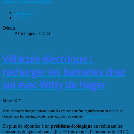
Imprimer
E-mail
Détails
Affichages : 11542
Véhicule électrique :
recharger les batteries chez
soi avec Witty de Hager
18 sept 2015
Vous les voyez émerger partout, vous les croisez peut être régulièrement en ville ou en
charge dans les parkings souterrains équipés : ce sont les
voitures électriques
.
En plus de répondre à un
problème écologique
en réduisant les
émissions de gaz polluants (8 à 10 fois moins d’émissions de CO2),