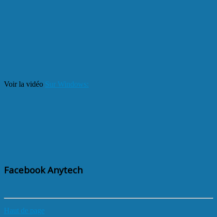
Voir la vidéo
Sur Windows:
Facebook Anytech
Haut de page