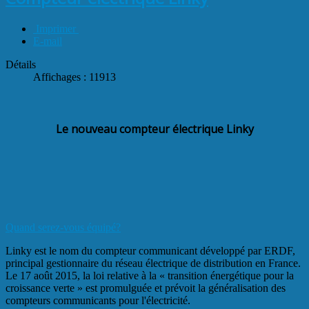
Imprimer
E-mail
Détails
Affichages : 11913
Le nouveau compteur électrique Linky
Quand serez-vous équipé?
Linky est le nom du compteur communicant développé par ERDF,
principal gestionnaire du réseau électrique de distribution en France.
Le 17 août 2015, la loi relative à la « transition énergétique pour la
croissance verte » est promulguée et prévoit la généralisation des
compteurs communicants pour l'électricité.