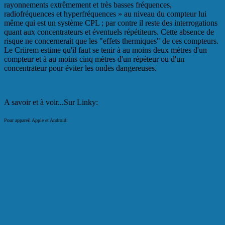
rayonnements extrêmement et très basses fréquences,
radiofréquences et hyperfréquences » au niveau du compteur lui
même qui est un système CPL ; par contre il reste des interrogations
quant aux concentrateurs et éventuels répétiteurs. Cette absence de
risque ne concernerait que les "effets thermiques" de ces compteurs.
Le Criirem estime qu'il faut se tenir à au moins deux mètres d'un
compteur et à au moins cinq mètres d'un répéteur ou d'un
concentrateur pour éviter les ondes dangereuses.
A savoir et à voir...Sur Linky:
Pour appareil Apple et Android: