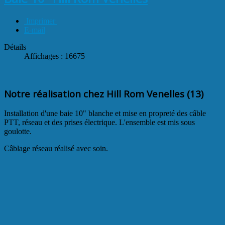
Imprimer
E-mail
Détails
Affichages : 16675
Notre réalisation chez Hill Rom Venelles (13)
Installation d'une baie 10" blanche et mise en propreté des câble
PTT, réseau et des prises électrique. L'ensemble est mis sous
goulotte.
Câblage réseau réalisé avec soin.