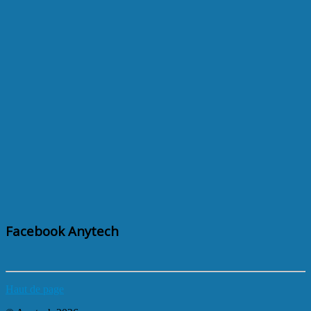
Facebook Anytech
Haut de page