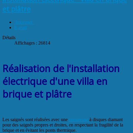
et plâtre
Imprimer
E-mail
Détails
Affichages : 26814
Réalisation de l'installation
électrique d'une villa en
brique et plâtre
Les saignés sont réalisées avec une
rainureuse
à disques diamant
pour des saignés propres et droites, en respectant la fragilité de la
brique et en évitant les ponts thermique.