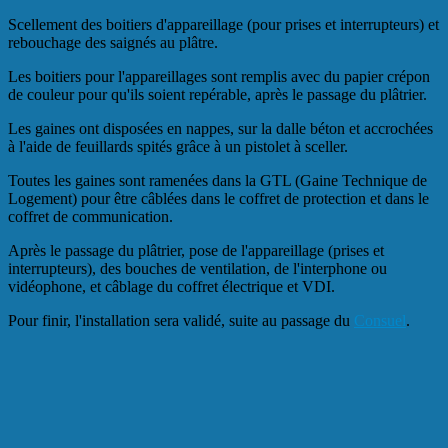
Scellement des boitiers d'appareillage (pour prises et interrupteurs) et
rebouchage des saignés au plâtre.
Les boitiers pour l'appareillages sont remplis avec du papier crépon
de couleur pour qu'ils soient repérable, après le passage du plâtrier.
Les gaines ont disposées en nappes, sur la dalle béton et accrochées
à l'aide de feuillards spités grâce à un pistolet à sceller.
Toutes les gaines sont ramenées dans la GTL (Gaine Technique de
Logement) pour être câblées dans le coffret de protection et dans le
coffret de communication.
Après le passage du plâtrier, pose de l'appareillage
(prises et
interrupteurs), des bouches de ventilation, de l'interphone ou
vidéophone, et câblage du coffret électrique et VDI.
Pour finir, l'installation sera validé, suite au passage du
Consuel
.