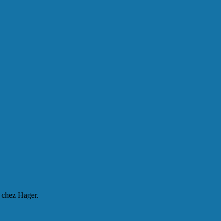
e chez Hager.