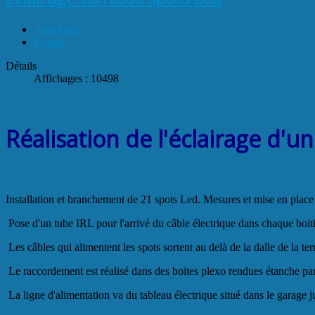
Imprimer
E-mail
Détails
Affichages : 10498
Réalisation de l'éclairage d'u
Installation et branchement de 21 spots Led. Mesures et mise en place 
Pose d'un tube IRL pour l'arrivé du câble électrique dans chaque boit
Les câbles qui alimentent les spots sortent au delà de la dalle de la t
Le raccordement est réalisé dans des boites plexo rendues étanche par
La ligne d'alimentation va du tableau électrique situé dans le garage